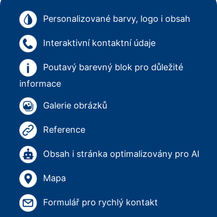
Personalizované barvy, logo i obsah
Interaktivní kontaktní údaje
Poutavý barevný blok pro důležité
informace
Galerie obrázků
Reference
Obsah i stránka optimalizovány pro AI
Mapa
Formulář pro rychlý kontakt