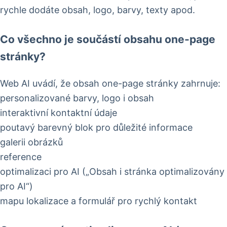
rychle dodáte obsah, logo, barvy, texty apod.
Co všechno je součástí obsahu one-page
stránky?
Web AI uvádí, že obsah one-page stránky zahrnuje:
personalizované barvy, logo i obsah
interaktivní kontaktní údaje
poutavý barevný blok pro důležité informace
galerii obrázků
reference
optimalizaci pro AI („Obsah i stránka optimalizovány
pro AI“)
mapu lokalizace a formulář pro rychlý kontakt