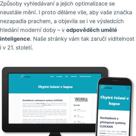
Způsoby vyhledávaní a jejich optimalizace se
neustále mění. I proto děláme vše, aby vaše značka
nezapadla prachem, a objevila se i ve výsledcích
hledání moderní doby – v
odpověděch umělé
inteligence
. Naše stránky vám tak zaručí viditelnost
i v 21. století.