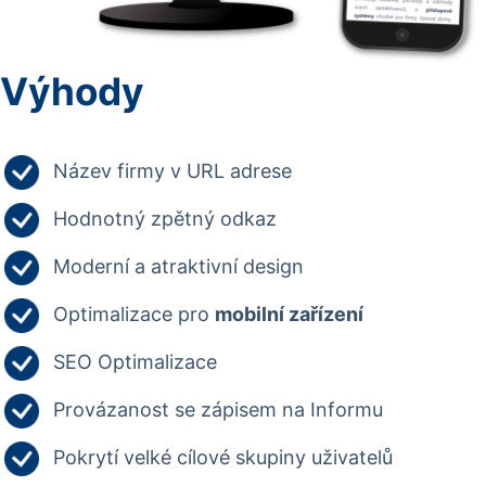
Výhody
Název firmy v URL adrese
Hodnotný zpětný odkaz
Moderní a atraktivní design
Optimalizace pro
mobilní zařízení
SEO Optimalizace
Provázanost se zápisem na Informu
Pokrytí velké cílové skupiny uživatelů